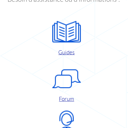
Guides
Forum